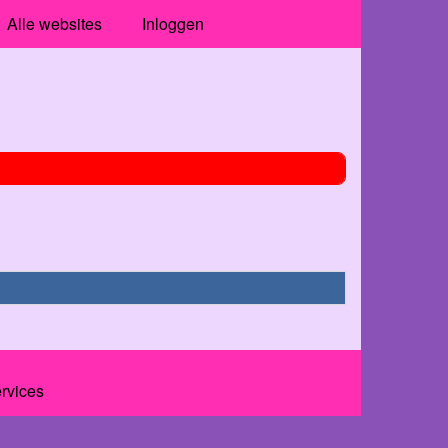
Alle websites
Inloggen
ervices