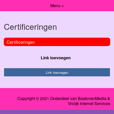
Menu +
Certificeringen
Certificeringen
Link toevoegen
Link toevoegen
Copyright © 2021 Onderdeel van
BaakmanMedia
&
Vrolijk Internet Services